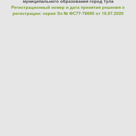
муниципального образования город Тула
Регистрационный номер и дата принятия решения о
регистрации: серия Эл № ФС77-78690 от 10.07.2020