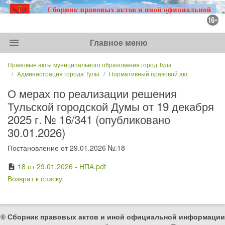
menu
Главное меню
Правовые акты муниципального образования город Тула
Администрация города Тулы
Нормативный правовой акт
О мерах по реализации решения
Тульской городской Думы от 19 декабря
2025 г. № 16/341 (опубликовано
30.01.2026)
Постановление от 29.01.2026 №:18
18 от 29.01.2026 - НПА.pdf
description
Возврат к списку
© Сборник правовых актов и иной официальной информации