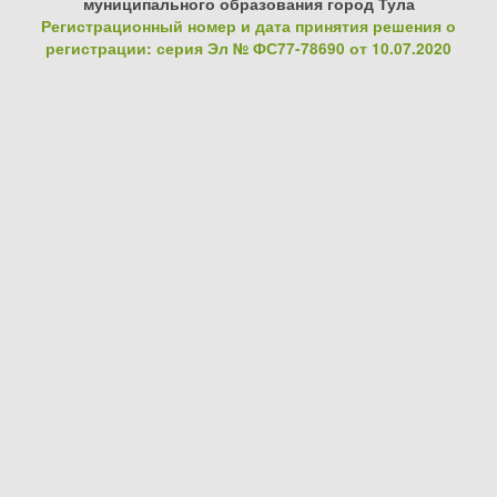
муниципального образования город Тула
Регистрационный номер и дата принятия решения о
регистрации: серия Эл № ФС77-78690 от 10.07.2020