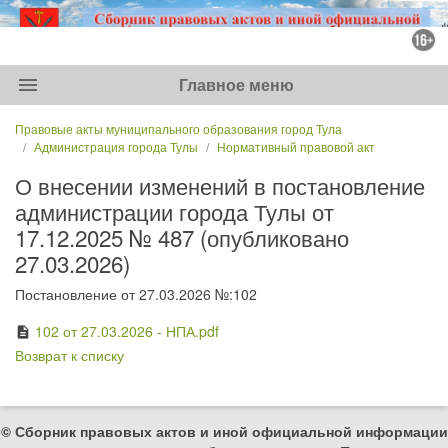
menu
Главное меню
Правовые акты муниципального образования город Тула
Администрация города Тулы
Нормативный правовой акт
О внесении изменений в постановление
администрации города Тулы от
17.12.2025 № 487 (опубликовано
27.03.2026)
Постановление от 27.03.2026 №:102
102 от 27.03.2026 - НПА.pdf
description
Возврат к списку
© Сборник правовых актов и иной официальной информации