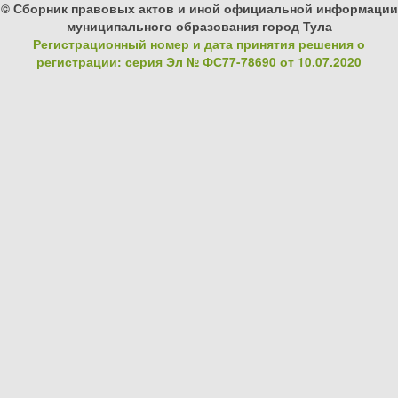
© Сборник правовых актов и иной официальной информации
муниципального образования город Тула
Регистрационный номер и дата принятия решения о
регистрации: серия Эл № ФС77-78690 от 10.07.2020