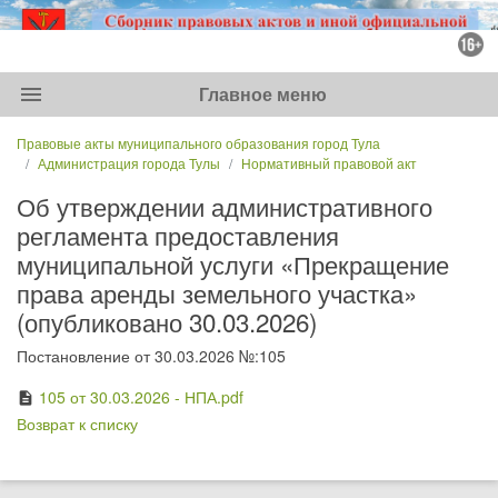
menu
Главное меню
Правовые акты муниципального образования город Тула
Администрация города Тулы
Нормативный правовой акт
Об утверждении административного
регламента предоставления
муниципальной услуги «Прекращение
права аренды земельного участка»
(опубликовано 30.03.2026)
Постановление от 30.03.2026 №:105
105 от 30.03.2026 - НПА.pdf
description
Возврат к списку