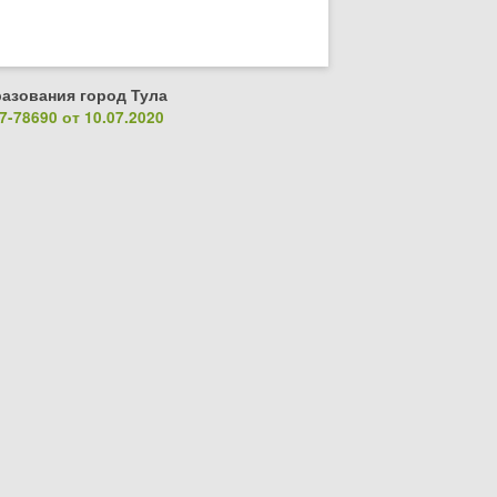
азования город Тула
-78690 от 10.07.2020