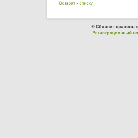
Возврат к списку
© Сборник правовых
Регистрационный ном