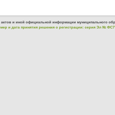
 актов и иной официальной информации муниципального обр
ер и дата принятия решения о регистрации: серия Эл № ФС77