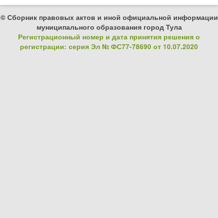
© Сборник правовых актов и иной официальной информации
муниципального образования город Тула
Регистрационный номер и дата принятия решения о
регистрации: серия Эл № ФС77-78690 от 10.07.2020