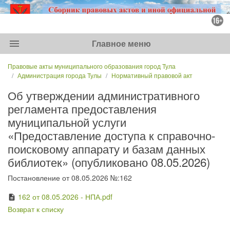
menu
Главное меню
Правовые акты муниципального образования город Тула
Администрация города Тулы
Нормативный правовой акт
Об утверждении административного
регламента предоставления
муниципальной услуги
«Предоставление доступа к справочно-
поисковому аппарату и базам данных
библиотек» (опубликовано 08.05.2026)
Постановление от 08.05.2026 №:162
162 от 08.05.2026 - НПА.pdf
description
Возврат к списку