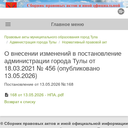
menu
Главное меню
Правовые акты муниципального образования город Тула
Администрация города Тулы
Нормативный правовой акт
О внесении изменений в постановление
администрации города Тулы от
18.03.2021 № 456 (опубликовано
13.05.2026)
Постановление от 13.05.2026 №:168
168 от 13.05.2026 - НПА..pdf
description
Возврат к списку
© Сборник правовых актов и иной официальной информации