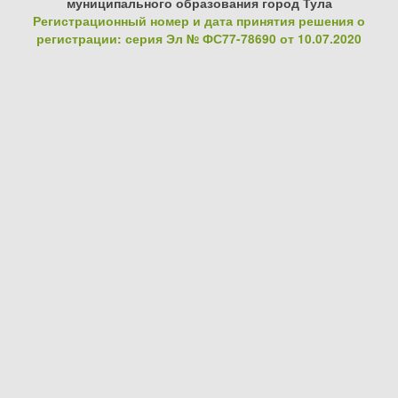
муниципального образования город Тула
Регистрационный номер и дата принятия решения о
регистрации: серия Эл № ФС77-78690 от 10.07.2020