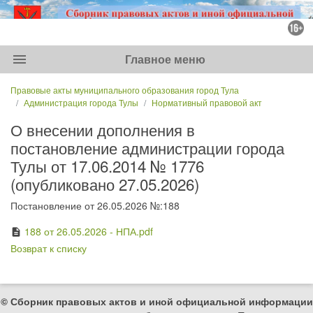
menu
Главное меню
Правовые акты муниципального образования город Тула
Администрация города Тулы
Нормативный правовой акт
О внесении дополнения в
постановление администрации города
Тулы от 17.06.2014 № 1776
(опубликовано 27.05.2026)
Постановление от 26.05.2026 №:188
188 от 26.05.2026 - НПА.pdf
description
Возврат к списку
© Сборник правовых актов и иной официальной информации