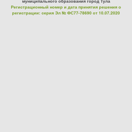
муниципального образования город Тула
Регистрационный номер и дата принятия решения о
регистрации: серия Эл № ФС77-78690 от 10.07.2020