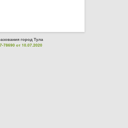
азования город Тула
-78690 от 10.07.2020