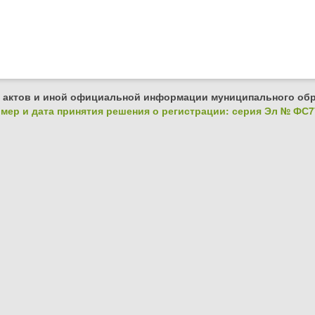
 актов и иной официальной информации муниципального обр
ер и дата принятия решения о регистрации: серия Эл № ФС77