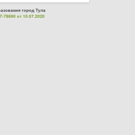
азования город Тула
-78690 от 10.07.2020