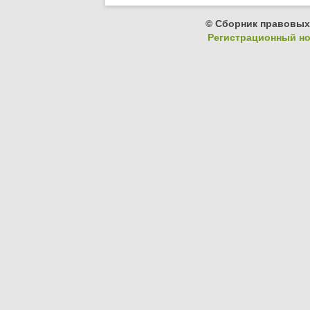
© Сборник правовых
Регистрационный ном