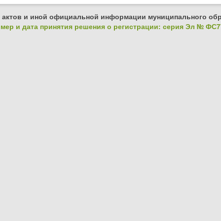
 актов и иной официальной информации муниципального обр
ер и дата принятия решения о регистрации: серия Эл № ФС77