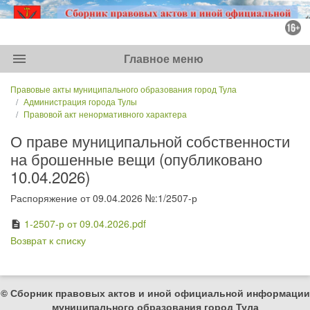
menu
Главное меню
Правовые акты муниципального образования город Тула
Администрация города Тулы
Правовой акт ненормативного характера
О праве муниципальной собственности
на брошенные вещи (опубликовано
10.04.2026)
Распоряжение от 09.04.2026 №:1/2507-р
1-2507-р от 09.04.2026.pdf
description
Возврат к списку
© Сборник правовых актов и иной официальной информации
муниципального образования город Тула