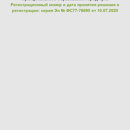
Регистрационный номер и дата принятия решения о
регистрации: серия Эл № ФС77-78690 от 10.07.2020