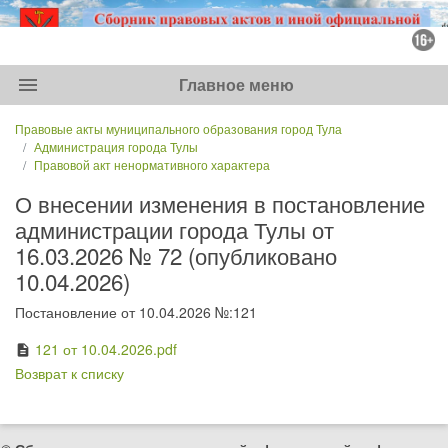
menu
Главное меню
Правовые акты муниципального образования город Тула
Администрация города Тулы
Правовой акт ненормативного характера
О внесении изменения в постановление
администрации города Тулы от
16.03.2026 № 72 (опубликовано
10.04.2026)
Постановление от 10.04.2026 №:121
121 от 10.04.2026.pdf
description
Возврат к списку