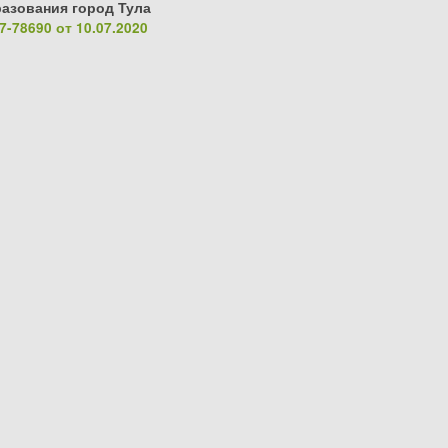
азования город Тула
-78690 от 10.07.2020