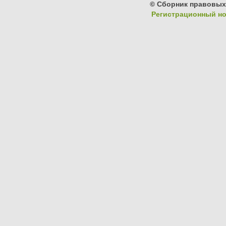
© Сборник правовых
Регистрационный ном