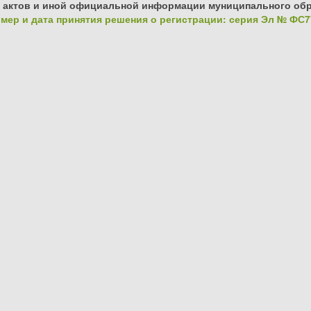
 актов и иной официальной информации муниципального обр
ер и дата принятия решения о регистрации: серия Эл № ФС77