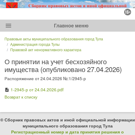
menu
Главное меню
Правовые акты муниципального образования город Тула
Администрация города Тулы
Правовой акт ненормативного характера
О принятии на учет бесхозяйного
имущества (опубликовано 27.04.2026)
Распоряжение от 24.04.2026 №:1/2945-р
1-2945-р от 24.04.2026.pdf
description
Возврат к списку
© Сборник правовых актов и иной официальной информации
муниципального образования город Тула
Регистрационный номер и дата принятия решения о