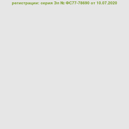
регистрации: серия Эл № ФС77-78690 от 10.07.2020