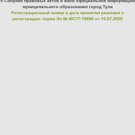
© Сборник правовых актов и иной официальной информации
муниципального образования город Тула
Регистрационный номер и дата принятия решения о
регистрации: серия Эл № ФС77-78690 от 10.07.2020