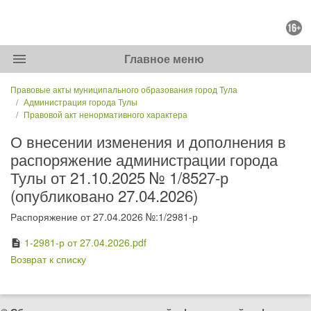
menu
Главное меню
Правовые акты муниципального образования город Тула
Администрация города Тулы
Правовой акт ненормативного характера
О внесении изменения и дополнения в
распоряжение администрации города
Тулы от 21.10.2025 № 1/8527-р
(опубликовано 27.04.2026)
Распоряжение от 27.04.2026 №:1/2981-р
1-2981-р от 27.04.2026.pdf
description
Возврат к списку