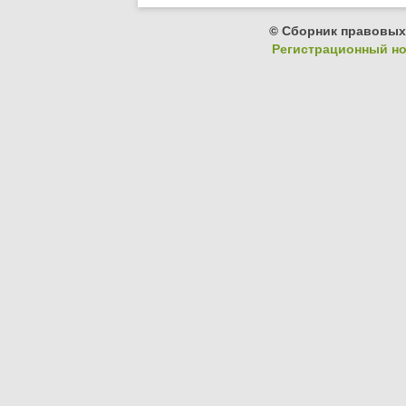
© Сборник правовых
Регистрационный ном