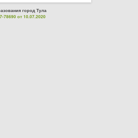
азования город Тула
-78690 от 10.07.2020