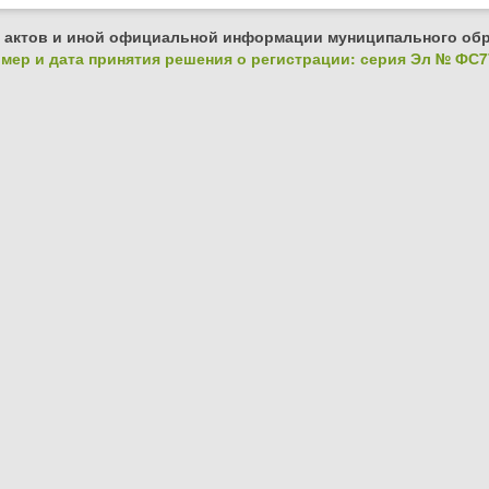
 актов и иной официальной информации муниципального обр
ер и дата принятия решения о регистрации: серия Эл № ФС77