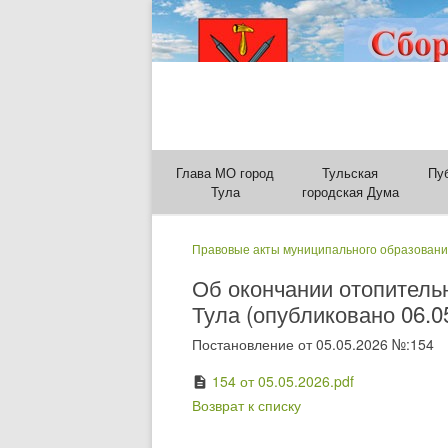
Глава МО город
Тульская
Пу
Тула
городская Дума
Правовые акты муниципального образовани
Об окончании отопитель
Тула (опубликовано 06.0
Постановление от 05.05.2026 №:154
154 от 05.05.2026.pdf
description
Возврат к списку