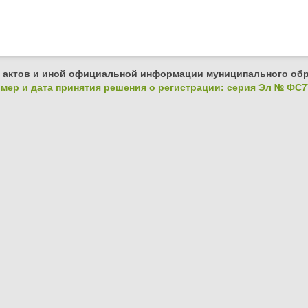
 актов и иной официальной информации муниципального обр
ер и дата принятия решения о регистрации: серия Эл № ФС77