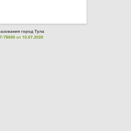
азования город Тула
-78690 от 10.07.2020