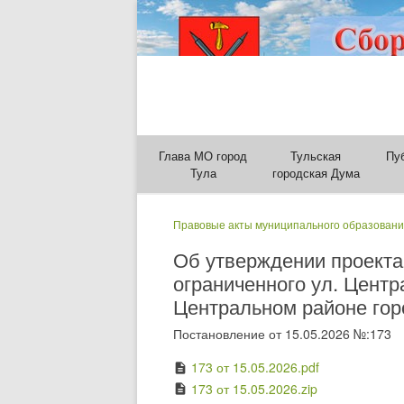
Глава МО город
Тульская
Пу
Тула
городская Дума
Правовые акты муниципального образовани
Об утверждении проекта
ограниченного ул. Центр
Центральном районе гор
Постановление от 15.05.2026 №:173
173 от 15.05.2026.pdf
description
173 от 15.05.2026.zip
description