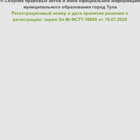
© Сборник правовых актов и иной официальной информации
муниципального образования город Тула
Регистрационный номер и дата принятия решения о
регистрации: серия Эл № ФС77-78690 от 10.07.2020