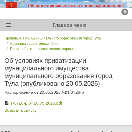
menu
Главное меню
Правовые акты муниципального образования город Тула
Администрация города Тулы
Правовой акт ненормативного характера
Об условиях приватизации
муниципального имущества
муниципального образования город
Тула (опубликовано 20.05.2026)
Распоряжение от 20.05.2026 №:1/3726-р
1-3726-р от 20.05.2026.pdf
description
Возврат к списку