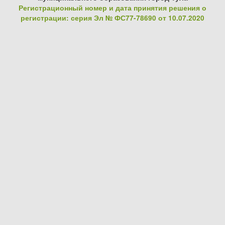
Регистрационный номер и дата принятия решения о
регистрации: серия Эл № ФС77-78690 от 10.07.2020