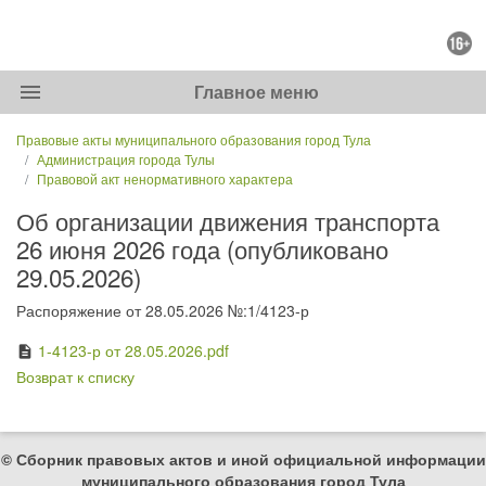
menu
Главное меню
Правовые акты муниципального образования город Тула
Администрация города Тулы
Правовой акт ненормативного характера
Об организации движения транспорта
26 июня 2026 года (опубликовано
29.05.2026)
Распоряжение от 28.05.2026 №:1/4123-р
1-4123-р от 28.05.2026.pdf
description
Возврат к списку
© Сборник правовых актов и иной официальной информации
муниципального образования город Тула