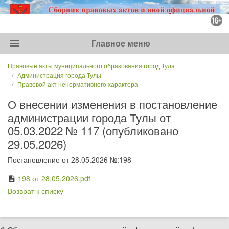
menu
Главное меню
Правовые акты муниципального образования город Тула
Администрация города Тулы
Правовой акт ненормативного характера
О внесении изменения в постановление
администрации города Тулы от
05.03.2022 № 117 (опубликовано
29.05.2026)
Постановление от 28.05.2026 №:198
198 от 28.05.2026.pdf
description
Возврат к списку