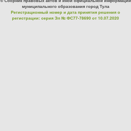
© Сборник правовых актов и иной официальной информации
муниципального образования город Тула
Регистрационный номер и дата принятия решения о
регистрации: серия Эл № ФС77-78690 от 10.07.2020