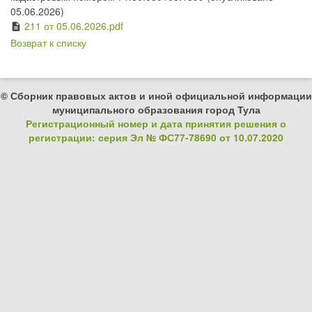
05.06.2026)
211 от 05.06.2026.pdf
description
Возврат к списку
© Сборник правовых актов и иной официальной информации
муниципального образования город Тула
Регистрационный номер и дата принятия решения о
регистрации: серия Эл № ФС77-78690 от 10.07.2020