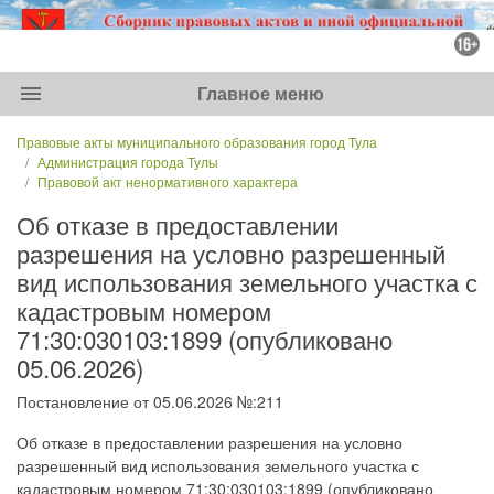
menu
Главное меню
Правовые акты муниципального образования город Тула
Администрация города Тулы
Правовой акт ненормативного характера
Об отказе в предоставлении
разрешения на условно разрешенный
вид использования земельного участка с
кадастровым номером
71:30:030103:1899 (опубликовано
05.06.2026)
Постановление от 05.06.2026 №:211
Об отказе в предоставлении разрешения на условно
разрешенный вид использования земельного участка с
кадастровым номером 71:30:030103:1899 (опубликовано