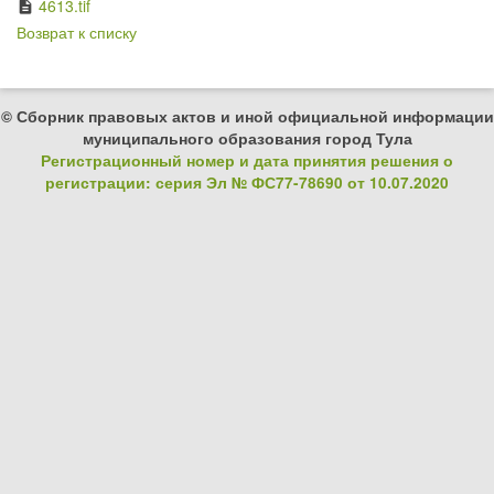
4613.tif
description
Возврат к списку
© Сборник правовых актов и иной официальной информации
муниципального образования город Тула
Регистрационный номер и дата принятия решения о
регистрации: серия Эл № ФС77-78690 от 10.07.2020