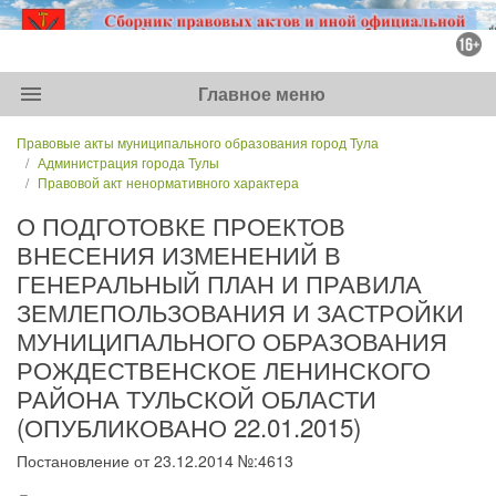
menu
Главное меню
Правовые акты муниципального образования город Тула
Администрация города Тулы
Правовой акт ненормативного характера
О ПОДГОТОВКЕ ПРОЕКТОВ
ВНЕСЕНИЯ ИЗМЕНЕНИЙ В
ГЕНЕРАЛЬНЫЙ ПЛАН И ПРАВИЛА
ЗЕМЛЕПОЛЬЗОВАНИЯ И ЗАСТРОЙКИ
МУНИЦИПАЛЬНОГО ОБРАЗОВАНИЯ
РОЖДЕСТВЕНСКОЕ ЛЕНИНСКОГО
РАЙОНА ТУЛЬСКОЙ ОБЛАСТИ
(ОПУБЛИКОВАНО 22.01.2015)
Постановление от 23.12.2014 №:4613