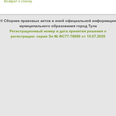
Возврат к списку
© Сборник правовых актов и иной официальной информации
муниципального образования город Тула
Регистрационный номер и дата принятия решения о
регистрации: серия Эл № ФС77-78690 от 10.07.2020