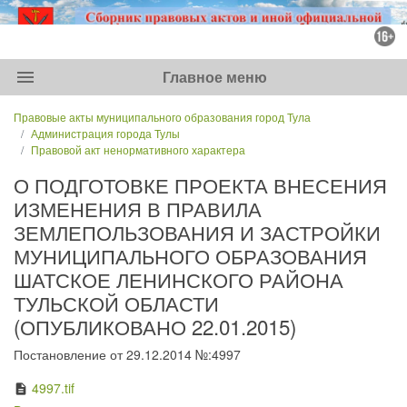
menu
Главное меню
Правовые акты муниципального образования город Тула
Администрация города Тулы
Правовой акт ненормативного характера
О ПОДГОТОВКЕ ПРОЕКТА ВНЕСЕНИЯ
ИЗМЕНЕНИЯ В ПРАВИЛА
ЗЕМЛЕПОЛЬЗОВАНИЯ И ЗАСТРОЙКИ
МУНИЦИПАЛЬНОГО ОБРАЗОВАНИЯ
ШАТСКОЕ ЛЕНИНСКОГО РАЙОНА
ТУЛЬСКОЙ ОБЛАСТИ
(ОПУБЛИКОВАНО 22.01.2015)
Постановление от 29.12.2014 №:4997
4997.tif
description