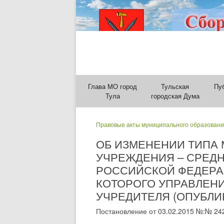
Глава МО город
Тульская
Пу
Тула
городская Дума
Правовые акты муниципального образовани
ОБ ИЗМЕНЕНИИ ТИПА
УЧРЕЖДЕНИЯ – СРЕД
РОССИЙСКОЙ ФЕДЕРА
КОТОРОГО УПРАВЛЕН
УЧРЕДИТЕЛЯ (ОПУБЛИК
Постановление от 03.02.2015 №:№ 24