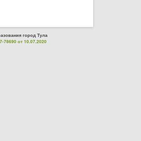
азования город Тула
-78690 от 10.07.2020