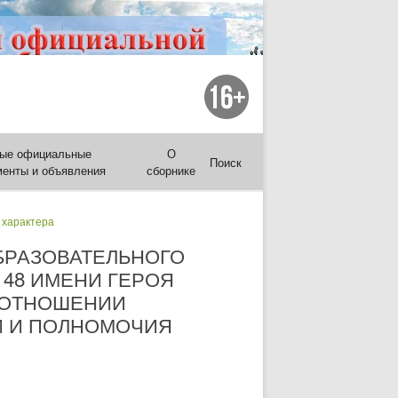
ые официальные
О
Поиск
менты и объявления
сборнике
 характера
БРАЗОВАТЕЛЬНОГО
48 ИМЕНИ ГЕРОЯ
 ОТНОШЕНИИ
И И ПОЛНОМОЧИЯ