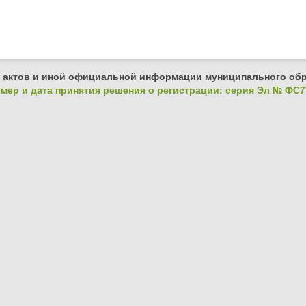
 актов и иной официальной информации муниципального обр
ер и дата принятия решения о регистрации: серия Эл № ФС77