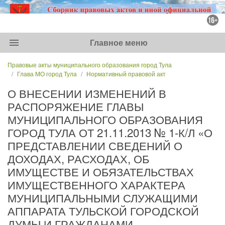
menu
Главное меню
Правовые акты муниципального образования город Тула
Глава МО город Тула
Нормативный правовой акт
О ВНЕСЕНИИ ИЗМЕНЕНИЙ В
РАСПОРЯЖЕНИЕ ГЛАВЫ
МУНИЦИПАЛЬНОГО ОБРАЗОВАНИЯ
ГОРОД ТУЛА ОТ 21.11.2013 № 1-К/Л «О
ПРЕДСТАВЛЕНИИ СВЕДЕНИЙ О
ДОХОДАХ, РАСХОДАХ, ОБ
ИМУЩЕСТВЕ И ОБЯЗАТЕЛЬСТВАХ
ИМУЩЕСТВЕННОГО ХАРАКТЕРА
МУНИЦИПАЛЬНЫМИ СЛУЖАЩИМИ
АППАРАТА ТУЛЬСКОЙ ГОРОДСКОЙ
ДУМЫ И ГРАЖДАНАМИ,