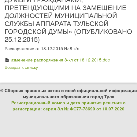
ПРЕТЕНДУЮЩИМИ НА ЗАМЕЩЕНИЕ
ДОЛЖНОСТЕЙ МУНИЦИПАЛЬНОЙ
СЛУЖБЫ АППАРАТА ТУЛЬСКОЙ
ГОРОДСКОЙ ДУМЫ» (ОПУБЛИКОВАНО
25.12.2015)
Распоряжение от 18.12.2015 №:8-к/л
изменение распоряжения 8-кл от 18.12.2015.doc
description
Возврат к списку
© Сборник правовых актов и иной официальной информации
муниципального образования город Тула
Регистрационный номер и дата принятия решения о
регистрации: серия Эл № ФС77-78690 от 10.07.2020