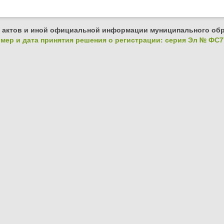
 актов и иной официальной информации муниципального обр
ер и дата принятия решения о регистрации: серия Эл № ФС77