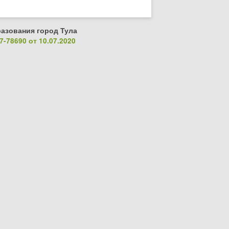
азования город Тула
-78690 от 10.07.2020