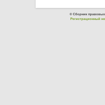
© Сборник правовых
Регистрационный ном