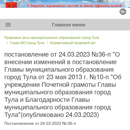
menu
Главное меню
Правовые акты муниципального образования город Тула
Глава МО город Тула
Нормативный правовой акт
постановление от 24.03.2023 №36-п "О
внесении изменений в постановление
Гламы муниципального образования
город Тула от 23 мая 2013 г. №10-п "Об
учреждении Почетной грамоты Главы
муниципального образования город
Тула и Благодарности Главы
муниципального образования город
Тула"(опубликовано 24.03.2023)
Постановление от 24.03.2023 №:36-п