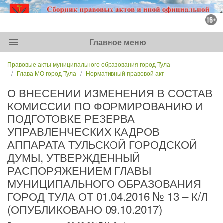
menu
Главное меню
Правовые акты муниципального образования город Тула
Глава МО город Тула
Нормативный правовой акт
О ВНЕСЕНИИ ИЗМЕНЕНИЯ В СОСТАВ
КОМИССИИ ПО ФОРМИРОВАНИЮ И
ПОДГОТОВКЕ РЕЗЕРВА
УПРАВЛЕНЧЕСКИХ КАДРОВ
АППАРАТА ТУЛЬСКОЙ ГОРОДСКОЙ
ДУМЫ, УТВЕРЖДЕННЫЙ
РАСПОРЯЖЕНИЕМ ГЛАВЫ
МУНИЦИПАЛЬНОГО ОБРАЗОВАНИЯ
ГОРОД ТУЛА ОТ 01.04.2016 № 13 – К/Л
(ОПУБЛИКОВАНО 09.10.2017)