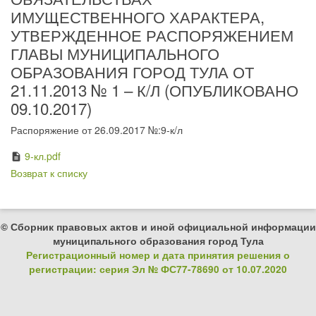
ИМУЩЕСТВЕННОГО ХАРАКТЕРА,
УТВЕРЖДЕННОЕ РАСПОРЯЖЕНИЕМ
ГЛАВЫ МУНИЦИПАЛЬНОГО
ОБРАЗОВАНИЯ ГОРОД ТУЛА ОТ
21.11.2013 № 1 – К/Л (ОПУБЛИКОВАНО
09.10.2017)
Распоряжение от 26.09.2017 №:9-к/л
9-кл.pdf
description
Возврат к списку
© Сборник правовых актов и иной официальной информации
муниципального образования город Тула
Регистрационный номер и дата принятия решения о
регистрации: серия Эл № ФС77-78690 от 10.07.2020