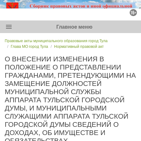
menu
Главное меню
Правовые акты муниципального образования город Тула
Глава МО город Тула
Нормативный правовой акт
О ВНЕСЕНИИ ИЗМЕНЕНИЯ В
ПОЛОЖЕНИЕ О ПРЕДСТАВЛЕНИИ
ГРАЖДАНАМИ, ПРЕТЕНДУЮЩИМИ НА
ЗАМЕЩЕНИЕ ДОЛЖНОСТЕЙ
МУНИЦИПАЛЬНОЙ СЛУЖБЫ
АППАРАТА ТУЛЬСКОЙ ГОРОДСКОЙ
ДУМЫ, И МУНИЦИПАЛЬНЫМИ
СЛУЖАЩИМИ АППАРАТА ТУЛЬСКОЙ
ГОРОДСКОЙ ДУМЫ СВЕДЕНИЙ О
ДОХОДАХ, ОБ ИМУЩЕСТВЕ И
ОБЯЗАТЕЛЬСТВАХ