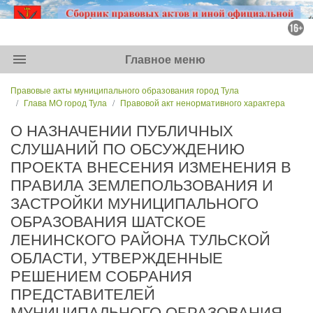
menu
Главное меню
Правовые акты муниципального образования город Тула
Глава МО город Тула
Правовой акт ненормативного характера
О НАЗНАЧЕНИИ ПУБЛИЧНЫХ
СЛУШАНИЙ ПО ОБСУЖДЕНИЮ
ПРОЕКТА ВНЕСЕНИЯ ИЗМЕНЕНИЯ В
ПРАВИЛА ЗЕМЛЕПОЛЬЗОВАНИЯ И
ЗАСТРОЙКИ МУНИЦИПАЛЬНОГО
ОБРАЗОВАНИЯ ШАТСКОЕ
ЛЕНИНСКОГО РАЙОНА ТУЛЬСКОЙ
ОБЛАСТИ, УТВЕРЖДЕННЫЕ
РЕШЕНИЕМ СОБРАНИЯ
ПРЕДСТАВИТЕЛЕЙ
МУНИЦИПАЛЬНОГО ОБРАЗОВАНИЯ