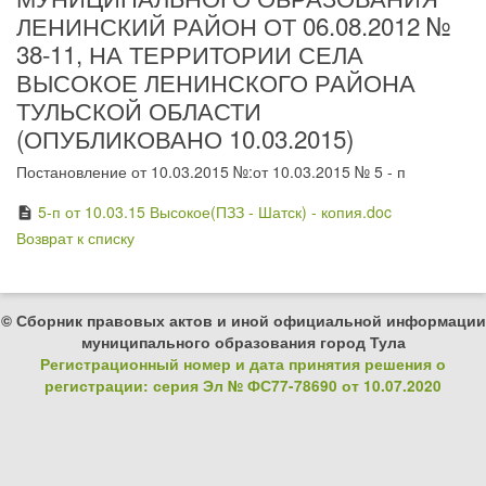
ЛЕНИНСКИЙ РАЙОН ОТ 06.08.2012 №
38-11, НА ТЕРРИТОРИИ СЕЛА
ВЫСОКОЕ ЛЕНИНСКОГО РАЙОНА
ТУЛЬСКОЙ ОБЛАСТИ
(ОПУБЛИКОВАНО 10.03.2015)
Постановление от 10.03.2015 №:от 10.03.2015 № 5 - п
5-п от 10.03.15 Высокое(ПЗЗ - Шатск) - копия.doc
description
Возврат к списку
© Сборник правовых актов и иной официальной информации
муниципального образования город Тула
Регистрационный номер и дата принятия решения о
регистрации: серия Эл № ФС77-78690 от 10.07.2020