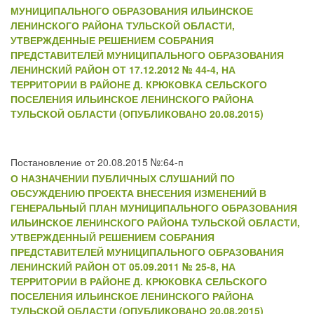
МУНИЦИПАЛЬНОГО ОБРАЗОВАНИЯ ИЛЬИНСКОЕ
ЛЕНИНСКОГО РАЙОНА ТУЛЬСКОЙ ОБЛАСТИ,
УТВЕРЖДЕННЫЕ РЕШЕНИЕМ СОБРАНИЯ
ПРЕДСТАВИТЕЛЕЙ МУНИЦИПАЛЬНОГО ОБРАЗОВАНИЯ
ЛЕНИНСКИЙ РАЙОН ОТ 17.12.2012 № 44-4, НА
ТЕРРИТОРИИ В РАЙОНЕ Д. КРЮКОВКА СЕЛЬСКОГО
ПОСЕЛЕНИЯ ИЛЬИНСКОЕ ЛЕНИНСКОГО РАЙОНА
ТУЛЬСКОЙ ОБЛАСТИ (ОПУБЛИКОВАНО 20.08.2015)
Постановление от 20.08.2015 №:64-п
О НАЗНАЧЕНИИ ПУБЛИЧНЫХ СЛУШАНИЙ ПО
ОБСУЖДЕНИЮ ПРОЕКТА ВНЕСЕНИЯ ИЗМЕНЕНИЙ В
ГЕНЕРАЛЬНЫЙ ПЛАН МУНИЦИПАЛЬНОГО ОБРАЗОВАНИЯ
ИЛЬИНСКОЕ ЛЕНИНСКОГО РАЙОНА ТУЛЬСКОЙ ОБЛАСТИ,
УТВЕРЖДЕННЫЙ РЕШЕНИЕМ СОБРАНИЯ
ПРЕДСТАВИТЕЛЕЙ МУНИЦИПАЛЬНОГО ОБРАЗОВАНИЯ
ЛЕНИНСКИЙ РАЙОН ОТ 05.09.2011 № 25-8, НА
ТЕРРИТОРИИ В РАЙОНЕ Д. КРЮКОВКА СЕЛЬСКОГО
ПОСЕЛЕНИЯ ИЛЬИНСКОЕ ЛЕНИНСКОГО РАЙОНА
ТУЛЬСКОЙ ОБЛАСТИ (ОПУБЛИКОВАНО 20.08.2015)