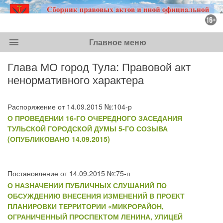
menu
Главное меню
Глава МО город Тула: Правовой акт
ненормативного характера
Распоряжение от 14.09.2015 №:104-р
О ПРОВЕДЕНИИ 16-ГО ОЧЕРЕДНОГО ЗАСЕДАНИЯ
ТУЛЬСКОЙ ГОРОДСКОЙ ДУМЫ 5-ГО СОЗЫВА
(ОПУБЛИКОВАНО 14.09.2015)
Постановление от 14.09.2015 №:75-п
О НАЗНАЧЕНИИ ПУБЛИЧНЫХ СЛУШАНИЙ ПО
ОБСУЖДЕНИЮ ВНЕСЕНИЯ ИЗМЕНЕНИЙ В ПРОЕКТ
ПЛАНИРОВКИ ТЕРРИТОРИИ «МИКРОРАЙОН,
ОГРАНИЧЕННЫЙ ПРОСПЕКТОМ ЛЕНИНА, УЛИЦЕЙ