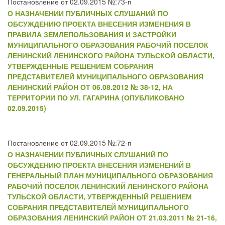
Постановление от 02.09.2015 №:73-п
О НАЗНАЧЕНИИ ПУБЛИЧНЫХ СЛУШАНИЙ ПО
ОБСУЖДЕНИЮ ПРОЕКТА ВНЕСЕНИЯ ИЗМЕНЕНИЯ В
ПРАВИЛА ЗЕМЛЕПОЛЬЗОВАНИЯ И ЗАСТРОЙКИ
МУНИЦИПАЛЬНОГО ОБРАЗОВАНИЯ РАБОЧИЙ ПОСЕЛОК
ЛЕНИНСКИЙ ЛЕНИНСКОГО РАЙОНА ТУЛЬСКОЙ ОБЛАСТИ,
УТВЕРЖДЕННЫЕ РЕШЕНИЕМ СОБРАНИЯ
ПРЕДСТАВИТЕЛЕЙ МУНИЦИПАЛЬНОГО ОБРАЗОВАНИЯ
ЛЕНИНСКИЙ РАЙОН ОТ 06.08.2012 № 38-12, НА
ТЕРРИТОРИИ ПО УЛ. ГАГАРИНА (ОПУБЛИКОВАНО
02.09.2015)
Постановление от 02.09.2015 №:72-п
О НАЗНАЧЕНИИ ПУБЛИЧНЫХ СЛУШАНИЙ ПО
ОБСУЖДЕНИЮ ПРОЕКТА ВНЕСЕНИЯ ИЗМЕНЕНИЙ В
ГЕНЕРАЛЬНЫЙ ПЛАН МУНИЦИПАЛЬНОГО ОБРАЗОВАНИЯ
РАБОЧИЙ ПОСЕЛОК ЛЕНИНСКИЙ ЛЕНИНСКОГО РАЙОНА
ТУЛЬСКОЙ ОБЛАСТИ, УТВЕРЖДЕННЫЙ РЕШЕНИЕМ
СОБРАНИЯ ПРЕДСТАВИТЕЛЕЙ МУНИЦИПАЛЬНОГО
ОБРАЗОВАНИЯ ЛЕНИНСКИЙ РАЙОН ОТ 21.03.2011 № 21-16,