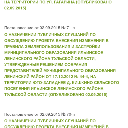
НА ТЕРРИТОРИИ ПО УЛ. ГАГАРИНА (ОПУБЛИКОВАНО
02.09.2015)
Постановление от 02.09.2015 №:71-п
О НАЗНАЧЕНИИ ПУБЛИЧНЫХ СЛУШАНИЙ ПО
ОБСУЖДЕНИЮ ПРОЕКТА ВНЕСЕНИЯ ИЗМЕНЕНИЯ В
ПРАВИЛА ЗЕМЛЕПОЛЬЗОВАНИЯ И ЗАСТРОЙКИ
МУНИЦИПАЛЬНОГО ОБРАЗОВАНИЯ ИЛЬИНСКОЕ
ЛЕНИНСКОГО РАЙОНА ТУЛЬСКОЙ ОБЛАСТИ,
УТВЕРЖДЕННЫЕ РЕШЕНИЕМ СОБРАНИЯ
ПРЕДСТАВИТЕЛЕЙ МУНИЦИПАЛЬНОГО ОБРАЗОВАНИЯ
ЛЕНИНСКИЙ РАЙОН ОТ 17.12.2012 № 44-4, НА
ТЕРРИТОРИИ ЮГО-ЗАПАДНЕЕ Д. КИШКИНО СЕЛЬСКОГО
ПОСЕЛЕНИЯ ИЛЬИНСКОЕ ЛЕНИНСКОГО РАЙОНА
ТУЛЬСКОЙ ОБЛАСТИ (ОПУБЛИКОВАНО 02.09.2015)
Постановление от 02.09.2015 №:70-п
О НАЗНАЧЕНИИ ПУБЛИЧНЫХ СЛУШАНИЙ ПО
ОБСУЖДЕНИЮ ПРОЕКТА ВНЕСЕНИЯ ИЗМЕНЕНИЙ В