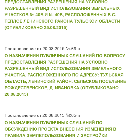
ПРЕДОСТАВЛЕНИЯ РАЗРЕШЕНИЯ НА УСЛОВНО
РАЗРЕШЕННЫЙ ВИД ИСПОЛЬЗОВАНИЯ ЗЕМЕЛЬНЫХ
УЧАСТКОВ № 40Б И № 40В, РАСПОЛОЖЕННЫХ В С.
ТЕПЛОЕ ЛЕНИНСКОГО РАЙОНА ТУЛЬСКОЙ ОБЛАСТИ
(ОПУБЛИКОВАНО 25.08.2015)
Постановление от 20.08.2015 №:66-п
О НАЗНАЧЕНИИ ПУБЛИЧНЫХ СЛУШАНИЙ ПО ВОПРОСУ
ПРЕДОСТАВЛЕНИЯ РАЗРЕШЕНИЯ НА УСЛОВНО
РАЗРЕШЕННЫЙ ВИД ИСПОЛЬЗОВАНИЯ ЗЕМЕЛЬНОГО
УЧАСТКА, РАСПОЛОЖЕННОГО ПО АДРЕСУ: ТУЛЬСКАЯ
ОБЛАСТЬ, ЛЕНИНСКИЙ РАЙОН, СЕЛЬСКОЕ ПОСЕЛЕНИЕ
РОЖДЕСТВЕНСКОЕ, Д. ИВАНОВКА (ОПУБЛИКОВАНО
20.08.2015)
Постановление от 20.08.2015 №:65-п
О НАЗНАЧЕНИИ ПУБЛИЧНЫХ СЛУШАНИЙ ПО
ОБСУЖДЕНИЮ ПРОЕКТА ВНЕСЕНИЯ ИЗМЕНЕНИЯ В
ПРАВИЛА ЗЕМЛЕПОЛЬЗОВАНИЯ И ЗАСТРОЙКИ