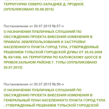
ТЕРРИТОРИИ СЕВЕРО-ЗАПАДНЕЕ Д. ПРУДНОЕ
(ОПУБЛИКОВАНО 05.08.2015)
Постановление от 30.07.2015 №:57-п
О НАЗНАЧЕНИИ ПУБЛИЧНЫХ СЛУШАНИЙ ПО
ОБСУЖДЕНИЮ ПРОЕКТА ВНЕСЕНИЯ ИЗМЕНЕНИЯ В
ПРАВИЛА ЗЕМЛЕПОЛЬЗОВАНИЯ И ЗАСТРОЙКИ
НАСЕЛЕННОГО ПУНКТА ГОРОД ТУЛА, УТВЕРЖДЕННЫЕ
РЕШЕНИЕМ ТУЛЬСКОЙ ГОРОДСКОЙ ДУМЫ ОТ 25.03.2009
№ 65/1406, НА ТЕРРИТОРИИ ПО КАЛУЖСКОМУ ШОССЕ В
ПРИВОКЗАЛЬНОМ РАЙОНЕ Г. ТУЛЫ (ОПУБЛИКОВАНО
30.07.2015)
Постановление от 30.07.2015 №:56-п
О НАЗНАЧЕНИИ ПУБЛИЧНЫХ СЛУШАНИЙ ПО
ОБСУЖДЕНИЮ ПРОЕКТА ВНЕСЕНИЯ ИЗМЕНЕНИЯ В
ГЕНЕРАЛЬНЫЙ ПЛАН НАСЕЛЕННОГО ПУНКТА ГОРОД ТУЛА
, УТВЕРЖДЕННЫЙ РЕШЕНИЕМ ТУЛЬСКОЙ ГОРОДСКОЙ