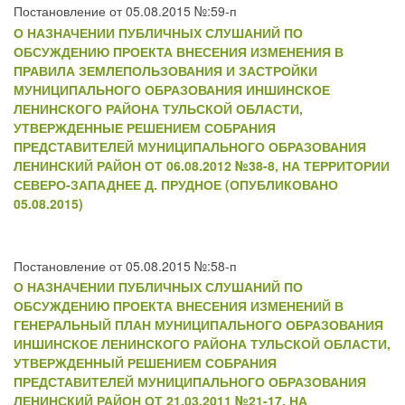
Постановление от 05.08.2015 №:59-п
О НАЗНАЧЕНИИ ПУБЛИЧНЫХ СЛУШАНИЙ ПО
ОБСУЖДЕНИЮ ПРОЕКТА ВНЕСЕНИЯ ИЗМЕНЕНИЯ В
ПРАВИЛА ЗЕМЛЕПОЛЬЗОВАНИЯ И ЗАСТРОЙКИ
МУНИЦИПАЛЬНОГО ОБРАЗОВАНИЯ ИНШИНСКОЕ
ЛЕНИНСКОГО РАЙОНА ТУЛЬСКОЙ ОБЛАСТИ,
УТВЕРЖДЕННЫЕ РЕШЕНИЕМ СОБРАНИЯ
ПРЕДСТАВИТЕЛЕЙ МУНИЦИПАЛЬНОГО ОБРАЗОВАНИЯ
ЛЕНИНСКИЙ РАЙОН ОТ 06.08.2012 №38-8, НА ТЕРРИТОРИИ
СЕВЕРО-ЗАПАДНЕЕ Д. ПРУДНОЕ (ОПУБЛИКОВАНО
05.08.2015)
Постановление от 05.08.2015 №:58-п
О НАЗНАЧЕНИИ ПУБЛИЧНЫХ СЛУШАНИЙ ПО
ОБСУЖДЕНИЮ ПРОЕКТА ВНЕСЕНИЯ ИЗМЕНЕНИЙ В
ГЕНЕРАЛЬНЫЙ ПЛАН МУНИЦИПАЛЬНОГО ОБРАЗОВАНИЯ
ИНШИНСКОЕ ЛЕНИНСКОГО РАЙОНА ТУЛЬСКОЙ ОБЛАСТИ,
УТВЕРЖДЕННЫЙ РЕШЕНИЕМ СОБРАНИЯ
ПРЕДСТАВИТЕЛЕЙ МУНИЦИПАЛЬНОГО ОБРАЗОВАНИЯ
ЛЕНИНСКИЙ РАЙОН ОТ 21.03.2011 №21-17, НА