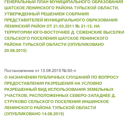
ГЕНЕРАЛЬНЫЙ ПЛАН МУНИЦИПАЛЬНОГО ОБРАЗОВАНИЯ
ШАТСКОЕ ЛЕНИНСКОГО РАЙОНА ТУЛЬСКОЙ ОБЛАСТИ,
УТВЕРЖДЕННЫЙ РЕШЕНИЕМ СОБРАНИЯ
ПРЕДСТАВИТЕЛЕЙ МУНИЦИПАЛЬНОГО ОБРАЗОВАНИЯ
ЛЕНИНСКИЙ РАЙОН ОТ 21.03.2011 № 21-13, НА
ТЕРРИТОРИИ ЮГО-ВОСТОЧНЕЕ Д. СЕЖЕНСКИЕ ВЫСЕЛКИ
СЕЛЬСКОГО ПОСЕЛЕНИЯ ШАТСКОЕ ЛЕНИНСКОГО
РАЙОНА ТУЛЬСКОЙ ОБЛАСТИ (ОПУБЛИКОВАНО
20.08.2015)
Постановление от 13.08.2015 №:60-п
О НАЗНАЧЕНИИ ПУБЛИЧНЫХ СЛУШАНИЙ ПО ВОПРОСУ
ПРЕДОСТАВЛЕНИЯ РАЗРЕШЕНИЯ НА УСЛОВНО
РАЗРЕШЕННЫЙ ВИД ИСПОЛЬЗОВАНИЯ ЗЕМЕЛЬНЫХ
УЧАСТКОВ, РАСПОЛОЖЕННЫХ СЕВЕРО-ЗАПАДНЕЕ Д.
СТРУКОВО СЕЛЬСКОГО ПОСЕЛЕНИЯ ИНШИНСКОЕ
ЛЕНИНСКОГО РАЙОНА ТУЛЬСКОЙ ОБЛАСТИ
(ОПУБЛИКОВАНО 14.08.2015)