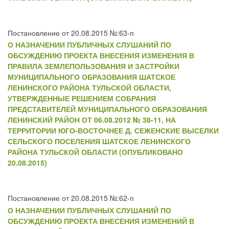
Постановление от 20.08.2015 №:63-п
О НАЗНАЧЕНИИ ПУБЛИЧНЫХ СЛУШАНИЙ ПО
ОБСУЖДЕНИЮ ПРОЕКТА ВНЕСЕНИЯ ИЗМЕНЕНИЯ В
ПРАВИЛА ЗЕМЛЕПОЛЬЗОВАНИЯ И ЗАСТРОЙКИ
МУНИЦИПАЛЬНОГО ОБРАЗОВАНИЯ ШАТСКОЕ
ЛЕНИНСКОГО РАЙОНА ТУЛЬСКОЙ ОБЛАСТИ,
УТВЕРЖДЕННЫЕ РЕШЕНИЕМ СОБРАНИЯ
ПРЕДСТАВИТЕЛЕЙ МУНИЦИПАЛЬНОГО ОБРАЗОВАНИЯ
ЛЕНИНСКИЙ РАЙОН ОТ 06.08.2012 № 38-11, НА
ТЕРРИТОРИИ ЮГО-ВОСТОЧНЕЕ Д. СЕЖЕНСКИЕ ВЫСЕЛКИ
СЕЛЬСКОГО ПОСЕЛЕНИЯ ШАТСКОЕ ЛЕНИНСКОГО
РАЙОНА ТУЛЬСКОЙ ОБЛАСТИ (ОПУБЛИКОВАНО
20.08.2015)
Постановление от 20.08.2015 №:62-п
О НАЗНАЧЕНИИ ПУБЛИЧНЫХ СЛУШАНИЙ ПО
ОБСУЖДЕНИЮ ПРОЕКТА ВНЕСЕНИЯ ИЗМЕНЕНИЙ В