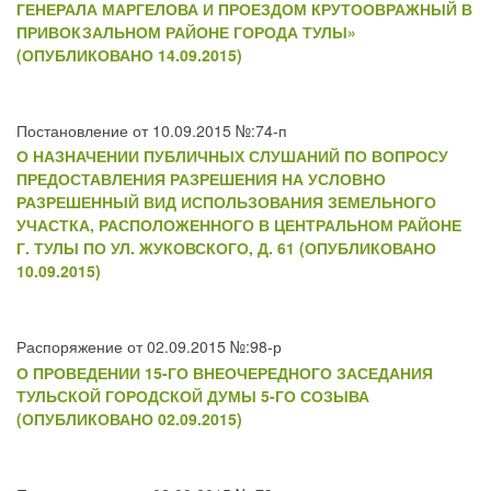
ГЕНЕРАЛА МАРГЕЛОВА И ПРОЕЗДОМ КРУТООВРАЖНЫЙ В
ПРИВОКЗАЛЬНОМ РАЙОНЕ ГОРОДА ТУЛЫ»
(ОПУБЛИКОВАНО 14.09.2015)
Постановление от 10.09.2015 №:74-п
О НАЗНАЧЕНИИ ПУБЛИЧНЫХ СЛУШАНИЙ ПО ВОПРОСУ
ПРЕДОСТАВЛЕНИЯ РАЗРЕШЕНИЯ НА УСЛОВНО
РАЗРЕШЕННЫЙ ВИД ИСПОЛЬЗОВАНИЯ ЗЕМЕЛЬНОГО
УЧАСТКА, РАСПОЛОЖЕННОГО В ЦЕНТРАЛЬНОМ РАЙОНЕ
Г. ТУЛЫ ПО УЛ. ЖУКОВСКОГО, Д. 61 (ОПУБЛИКОВАНО
10.09.2015)
Распоряжение от 02.09.2015 №:98-р
О ПРОВЕДЕНИИ 15-ГО ВНЕОЧЕРЕДНОГО ЗАСЕДАНИЯ
ТУЛЬСКОЙ ГОРОДСКОЙ ДУМЫ 5-ГО СОЗЫВА
(ОПУБЛИКОВАНО 02.09.2015)