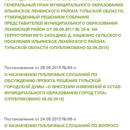
ГЕНЕРАЛЬНЫЙ ПЛАН МУНИЦИПАЛЬНОГО ОБРАЗОВАНИЯ
ИЛЬИНСКОЕ ЛЕНИНСКОГО РАЙОНА ТУЛЬСКОЙ ОБЛАСТИ,
УТВЕРЖДЕННЫЙ РЕШЕНИЕМ СОБРАНИЯ
ПРЕДСТАВИТЕЛЕЙ МУНИЦИПАЛЬНОГО ОБРАЗОВАНИЯ
ЛЕНИНСКИЙ РАЙОН ОТ 05.09.2011 № 25-8, НА
ТЕРРИТОРИИ ЮГО-ЗАПАДНЕЕ Д. КИШКИНО СЕЛЬСКОГО
ПОСЕЛЕНИЯ ИЛЬИНСКОЕ ЛЕНИНСКОГО РАЙОНА
ТУЛЬСКОЙ ОБЛАСТИ (ОПУБЛИКОВАНО 02.09.2015)
Постановление от 28.08.2015 №:69-п
О НАЗНАЧЕНИИ ПУБЛИЧНЫХ СЛУШАНИЙ ПО
ОБСУЖДЕНИЮ ПРОЕКТА РЕШЕНИЯ ТУЛЬСКОЙ
ГОРОДСКОЙ ДУМЫ «О ВНЕСЕНИИ ИЗМЕНЕНИЙ В УСТАВ
МУНИЦИПАЛЬНОГО ОБРАЗОВАНИЯ ГОРОД ТУЛА»
(ОПУБЛИКОВАНО 28.08.2015)
Постановление от 24.08.2015 №:68-п
О НАЗНАЧЕНИИ ПУБЛИЧНЫХ СЛУШАНИЙ ПО ВОПРОСУ