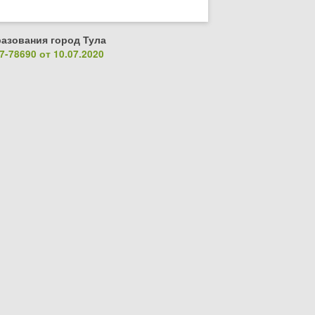
азования город Тула
-78690 от 10.07.2020