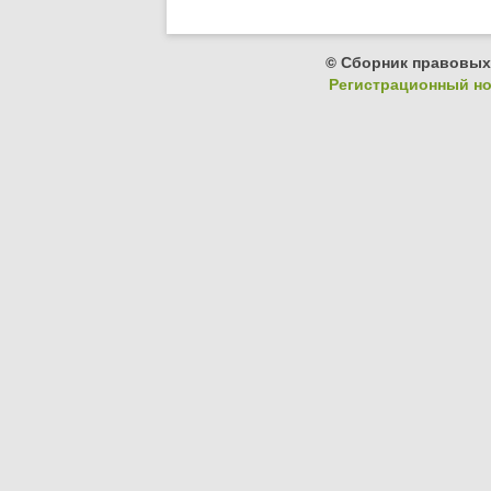
© Сборник правовых
Регистрационный ном