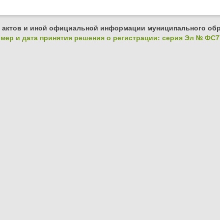
 актов и иной официальной информации муниципального обр
ер и дата принятия решения о регистрации: серия Эл № ФС77