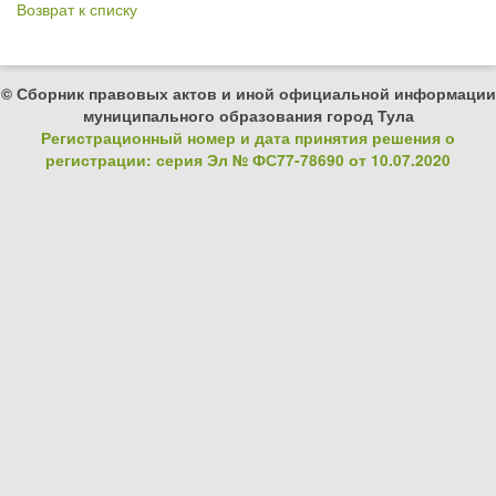
Возврат к списку
© Сборник правовых актов и иной официальной информации
муниципального образования город Тула
Регистрационный номер и дата принятия решения о
регистрации: серия Эл № ФС77-78690 от 10.07.2020