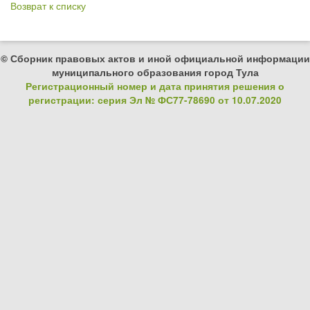
Возврат к списку
© Сборник правовых актов и иной официальной информации
муниципального образования город Тула
Регистрационный номер и дата принятия решения о
регистрации: серия Эл № ФС77-78690 от 10.07.2020