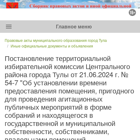
menu
Главное меню
Правовые акты муниципального образования город Тула
Иные официальные документы и объявления
Постановление территориальной
избирательной комиссии Центрального
района города Тулы от 21.06.2024 г. №
54-7 "Об установлении времени
предоставления помещения, пригодного
для проведения агитационных
публичных мероприятий в форме
собраний и находящегося в
государственной и муниципальной
собственности, собственниками,
владельцами помещений