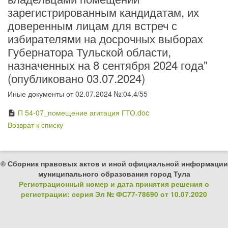
зарегистрированным кандидатам, их
доверенным лицам для встреч с
избирателями на досрочных выборах
Губернатора Тульской области,
назначенных на 8 сентября 2024 года"
(опубликовано 03.07.2024)
Иные документы от 02.07.2024 №:04.4/55
П 54-07_помещение агитация ГТО.doc
description
Возврат к списку
© Сборник правовых актов и иной официальной информации
муниципального образования город Тула
Регистрационный номер и дата принятия решения о
регистрации: серия Эл № ФС77-78690 от 10.07.2020