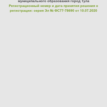
муниципального образования город Тула
Регистрационный номер и дата принятия решения о
регистрации: серия Эл № ФС77-78690 от 10.07.2020