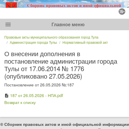
menu
Главное меню
Правовые акты муниципального образования город Тула
Администрация города Тулы
Нормативный правовой акт
О внесении дополнения в
постановление администрации города
Тулы от 17.06.2014 № 1776
(опубликовано 27.05.2026)
Постановление от 26.05.2026 №:187
187 от 26.05.2026 - НПА.pdf
description
Возврат к списку
© Сборник правовых актов и иной официальной информации