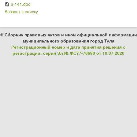
6-141.doc
description
Возврат к списку
© Сборник правовых актов и иной официальной информации
муниципального образования город Тула
Регистрационный номер и дата принятия решения о
регистрации: серия Эл № ФС77-78690 от 10.07.2020