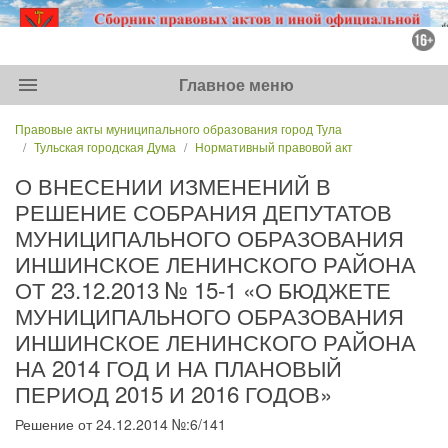
menu
Главное меню
Правовые акты муниципального образования город Тула
Тульская городская Дума
Нормативный правовой акт
О ВНЕСЕНИИ ИЗМЕНЕНИЙ В
РЕШЕНИЕ СОБРАНИЯ ДЕПУТАТОВ
МУНИЦИПАЛЬНОГО ОБРАЗОВАНИЯ
ИНШИНСКОЕ ЛЕНИНСКОГО РАЙОНА
ОТ 23.12.2013 № 15-1 «О БЮДЖЕТЕ
МУНИЦИПАЛЬНОГО ОБРАЗОВАНИЯ
ИНШИНСКОЕ ЛЕНИНСКОГО РАЙОНА
НА 2014 ГОД И НА ПЛАНОВЫЙ
ПЕРИОД 2015 И 2016 ГОДОВ»
Решение от 24.12.2014 №:6/141