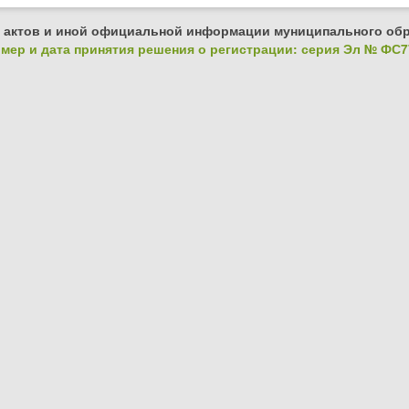
 актов и иной официальной информации муниципального обр
ер и дата принятия решения о регистрации: серия Эл № ФС77