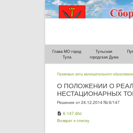
Глава МО город
Тульская
Пу
Тула
городская Дума
Правовые акты муниципального образовани
О ПОЛОЖЕНИИ О РЕА
НЕСТАЦИОНАРНЫХ ТО
Решение от 24.12.2014 №:6/147
6-147.doc
description
Возврат к списку