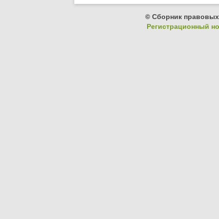
© Сборник правовых
Регистрационный ном