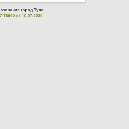
азования город Тула
-78690 от 10.07.2020