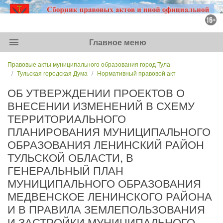
menu
Главное меню
Правовые акты муниципального образования город Тула
Тульская городская Дума
Нормативный правовой акт
ОБ УТВЕРЖДЕНИИ ПРОЕКТОВ О
ВНЕСЕНИИ ИЗМЕНЕНИЙ В СХЕМУ
ТЕРРИТОРИАЛЬНОГО
ПЛАНИРОВАНИЯ МУНИЦИПАЛЬНОГО
ОБРАЗОВАНИЯ ЛЕНИНСКИЙ РАЙОН
ТУЛЬСКОЙ ОБЛАСТИ, В
ГЕНЕРАЛЬНЫЙ ПЛАН
МУНИЦИПАЛЬНОГО ОБРАЗОВАНИЯ
МЕДВЕНСКОЕ ЛЕНИНСКОГО РАЙОНА
И В ПРАВИЛА ЗЕМЛЕПОЛЬЗОВАНИЯ
И ЗАСТРОЙКИ МУНИЦИПАЛЬНОГО