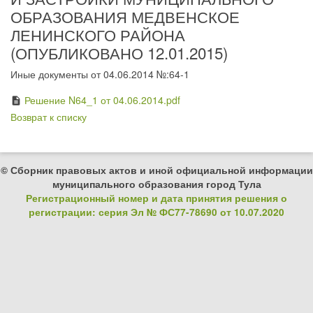
ОБРАЗОВАНИЯ МЕДВЕНСКОЕ
ЛЕНИНСКОГО РАЙОНА
(ОПУБЛИКОВАНО 12.01.2015)
Иные документы от 04.06.2014 №:64-1
Решение N64_1 от 04.06.2014.pdf
description
Возврат к списку
© Сборник правовых актов и иной официальной информации
муниципального образования город Тула
Регистрационный номер и дата принятия решения о
регистрации: серия Эл № ФС77-78690 от 10.07.2020