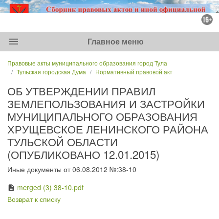
menu
Главное меню
Правовые акты муниципального образования город Тула
Тульская городская Дума
Нормативный правовой акт
ОБ УТВЕРЖДЕНИИ ПРАВИЛ
ЗЕМЛЕПОЛЬЗОВАНИЯ И ЗАСТРОЙКИ
МУНИЦИПАЛЬНОГО ОБРАЗОВАНИЯ
ХРУЩЕВСКОЕ ЛЕНИНСКОГО РАЙОНА
ТУЛЬСКОЙ ОБЛАСТИ
(ОПУБЛИКОВАНО 12.01.2015)
Иные документы от 06.08.2012 №:38-10
merged (3) 38-10.pdf
description
Возврат к списку