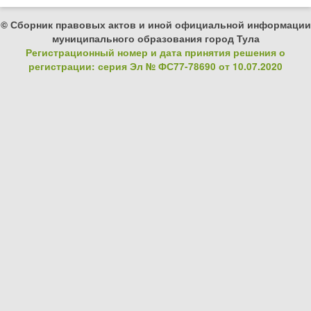
© Сборник правовых актов и иной официальной информации
муниципального образования город Тула
Регистрационный номер и дата принятия решения о
регистрации: серия Эл № ФС77-78690 от 10.07.2020