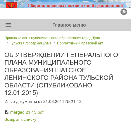
menu
Главное меню
Правовые акты муниципального образования город Тула
Тульская городская Дума
Нормативный правовой акт
ОБ УТВЕРЖДЕНИИ ГЕНЕРАЛЬНОГО
ПЛАНА МУНИЦИПАЛЬНОГО
ОБРАЗОВАНИЯ ШАТСКОЕ
ЛЕНИНСКОГО РАЙОНА ТУЛЬСКОЙ
ОБЛАСТИ (ОПУБЛИКОВАНО
12.01.2015)
Иные документы от 21.03.2011 №:21-13
merged 21-13.pdf
description
Возврат к списку