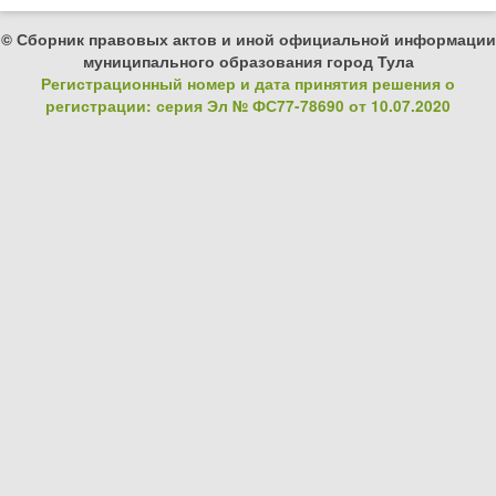
© Сборник правовых актов и иной официальной информации
муниципального образования город Тула
Регистрационный номер и дата принятия решения о
регистрации: серия Эл № ФС77-78690 от 10.07.2020