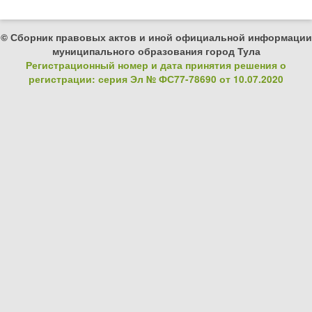
© Сборник правовых актов и иной официальной информации
муниципального образования город Тула
Регистрационный номер и дата принятия решения о
регистрации: серия Эл № ФС77-78690 от 10.07.2020