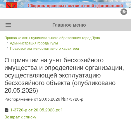
menu
Главное меню
Правовые акты муниципального образования город Тула
Администрация города Тулы
Правовой акт ненормативного характера
О принятии на учет бесхозяйного
имущества и определении организации,
осуществляющей эксплуатацию
бесхозяйного объекта (опубликовано
20.05.2026)
Распоряжение от 20.05.2026 №:1/3720-р
1-3720-р от 20.05.2026.pdf
description
Возврат к списку