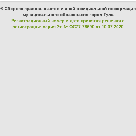
© Сборник правовых актов и иной официальной информации
муниципального образования город Тула
Регистрационный номер и дата принятия решения о
регистрации: серия Эл № ФС77-78690 от 10.07.2020