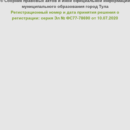
© Сборник правовых актов и иной официальной информации
муниципального образования город Тула
Регистрационный номер и дата принятия решения о
регистрации: серия Эл № ФС77-78690 от 10.07.2020