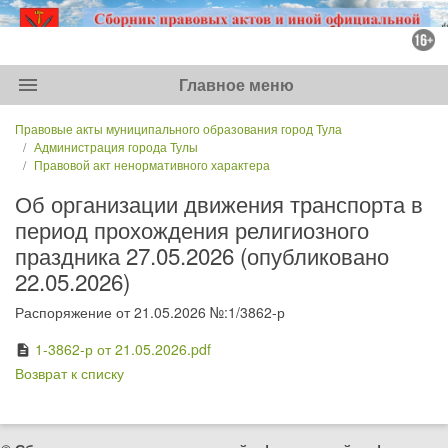
menu
Главное меню
Правовые акты муниципального образования город Тула
Администрация города Тулы
Правовой акт ненормативного характера
Об организации движения транспорта в
период прохождения религиозного
праздника 27.05.2026 (опубликовано
22.05.2026)
Распоряжение от 21.05.2026 №:1/3862-р
1-3862-р от 21.05.2026.pdf
description
Возврат к списку