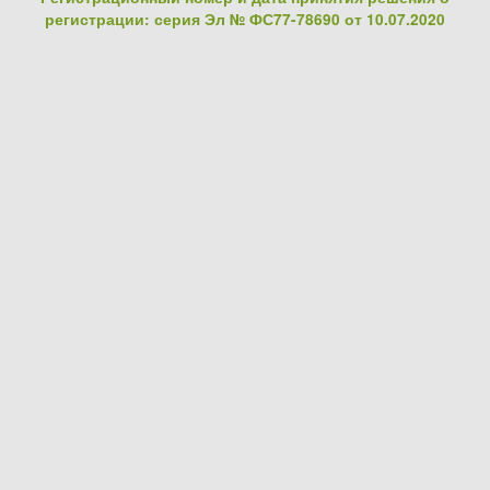
регистрации: серия Эл № ФС77-78690 от 10.07.2020