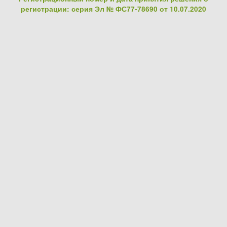
регистрации: серия Эл № ФС77-78690 от 10.07.2020