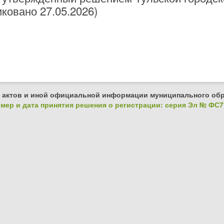
иковано 27.05.2026)
 актов и иной официальной информации муниципального обр
ер и дата принятия решения о регистрации: серия Эл № ФС77