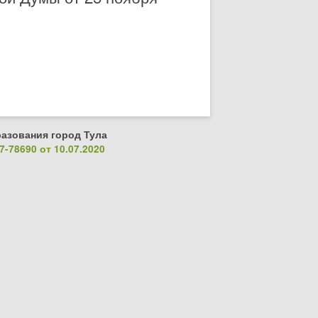
азования город Тула
-78690 от 10.07.2020