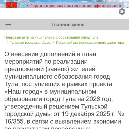
menu
Главное меню
Правовые акты муниципального образования город Тула
Тульская городская Дума
Правовой акт ненормативного характера
О внесении дополнений в план
мероприятий по реализации
предложений (заявок) жителей
муниципального образования город
Тула, поступивших в рамках проекта
«Наш город» в муниципальном
образовании город Тула на 2026 год,
утвержденный решением Тульской
городской Думы от 19 декабря 2025 г. №
16/355, в связи с выявлением экономии
по результатам проведенных