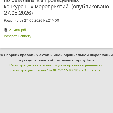
конкурсных мероприятий. (опубликовано
27.05.2026)
Решение от 27.05.2026 №:21/459
21-459.pdf
description
Возврат к списку
© Сборник правовых актов и иной официальной информации
муниципального образования город Тула
Регистрационный номер и дата принятия решения о
регистрации: серия Эл № ФС77-78690 от 10.07.2020