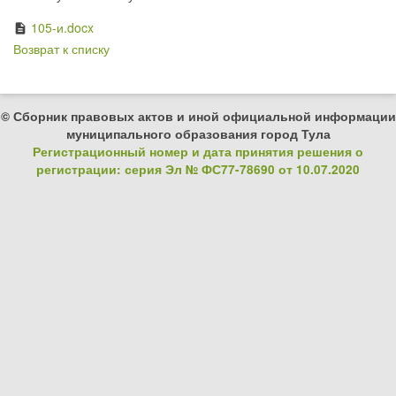
105-и.docx
description
Возврат к списку
© Сборник правовых актов и иной официальной информации
муниципального образования город Тула
Регистрационный номер и дата принятия решения о
регистрации: серия Эл № ФС77-78690 от 10.07.2020