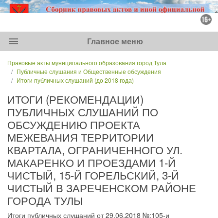
menu
Главное меню
Правовые акты муниципального образования город Тула
Публичные слушания и Общественные обсуждения
Итоги публичных слушаний (до 2018 года)
ИТОГИ (РЕКОМЕНДАЦИИ)
ПУБЛИЧНЫХ СЛУШАНИЙ ПО
ОБСУЖДЕНИЮ ПРОЕКТА
МЕЖЕВАНИЯ ТЕРРИТОРИИ
КВАРТАЛА, ОГРАНИЧЕННОГО УЛ.
МАКАРЕНКО И ПРОЕЗДАМИ 1-Й
ЧИСТЫЙ, 15-Й ГОРЕЛЬСКИЙ, 3-Й
ЧИСТЫЙ В ЗАРЕЧЕНСКОМ РАЙОНЕ
ГОРОДА ТУЛЫ
Итоги публичных слушаний от 29.06.2018 №:105-и