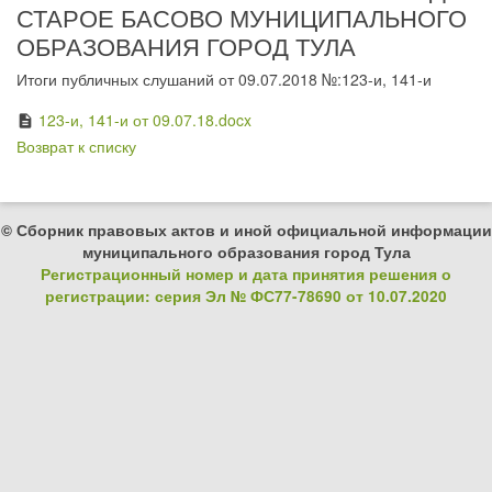
СТАРОЕ БАСОВО МУНИЦИПАЛЬНОГО
ОБРАЗОВАНИЯ ГОРОД ТУЛА
Итоги публичных слушаний от 09.07.2018 №:123-и, 141-и
123-и, 141-и от 09.07.18.docx
description
Возврат к списку
© Сборник правовых актов и иной официальной информации
муниципального образования город Тула
Регистрационный номер и дата принятия решения о
регистрации: серия Эл № ФС77-78690 от 10.07.2020