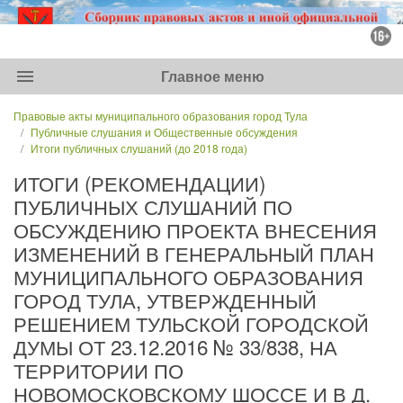
menu
Главное меню
Правовые акты муниципального образования город Тула
Публичные слушания и Общественные обсуждения
Итоги публичных слушаний (до 2018 года)
ИТОГИ (РЕКОМЕНДАЦИИ)
ПУБЛИЧНЫХ СЛУШАНИЙ ПО
ОБСУЖДЕНИЮ ПРОЕКТА ВНЕСЕНИЯ
ИЗМЕНЕНИЙ В ГЕНЕРАЛЬНЫЙ ПЛАН
МУНИЦИПАЛЬНОГО ОБРАЗОВАНИЯ
ГОРОД ТУЛА, УТВЕРЖДЕННЫЙ
РЕШЕНИЕМ ТУЛЬСКОЙ ГОРОДСКОЙ
ДУМЫ ОТ 23.12.2016 № 33/838, НА
ТЕРРИТОРИИ ПО
НОВОМОСКОВСКОМУ ШОССЕ И В Д.