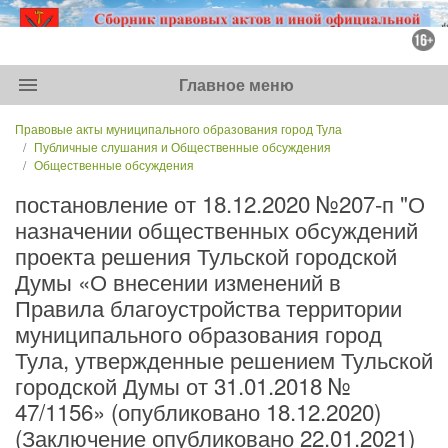
menu
Главное меню
Правовые акты муниципального образования город Тула
Публичные слушания и Общественные обсуждения
Общественные обсуждения
постановление от 18.12.2020 №207-п "О
назначении общественных обсуждений
проекта решения Тульской городской
Думы «О внесении изменений в
Правила благоустройства территории
муниципального образования город
Тула, утвержденные решением Тульской
городской Думы от 31.01.2018 №
47/1156» (опубликовано 18.12.2020)
(Заключение опубликовано 22.01.2021)